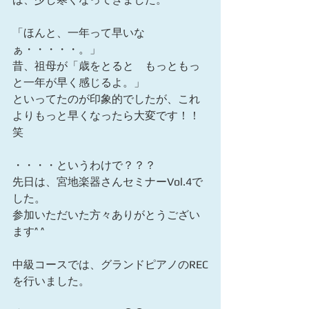
「ほんと、一年って早いな
ぁ・・・・・。」
昔、祖母が「歳をとると　もっともっ
と一年が早く感じるよ。」
といってたのが印象的でしたが、これ
よりもっと早くなったら大変です！！
笑
・・・・というわけで？？？
先日は、宮地楽器さんセミナーVol.4で
した。
参加いただいた方々ありがとうござい
ます^ ^ 
中級コースでは、グランドピアノのREC
を行いました。