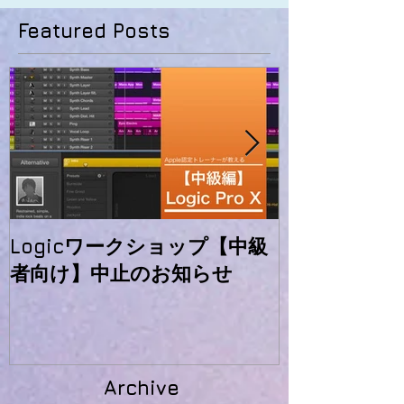
Featured Posts
Logicワークショップ【中級
初心者向けLog
者向け】中止のお知らせ
ーのお知らせ
Archive