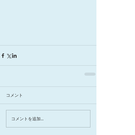
コメント
コメントを追加…