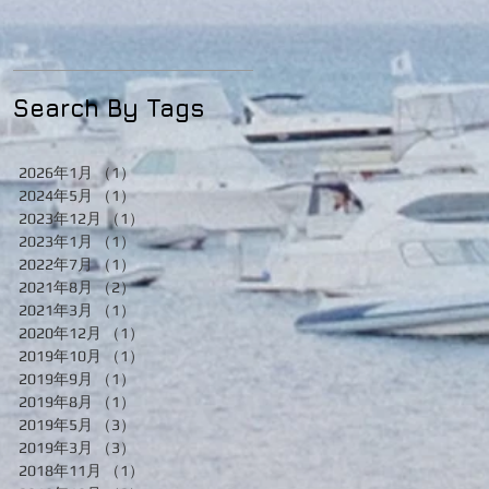
Search By Tags
2026年1月
（1）
1件の記事
2024年5月
（1）
1件の記事
2023年12月
（1）
1件の記事
2023年1月
（1）
1件の記事
2022年7月
（1）
1件の記事
2021年8月
（2）
2件の記事
2021年3月
（1）
1件の記事
2020年12月
（1）
1件の記事
2019年10月
（1）
1件の記事
2019年9月
（1）
1件の記事
2019年8月
（1）
1件の記事
2019年5月
（3）
3件の記事
2019年3月
（3）
3件の記事
2018年11月
（1）
1件の記事