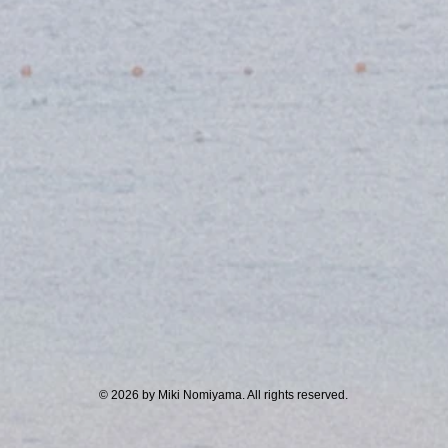
© 2026 by Miki Nomiyama. All rights reserved.