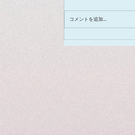
コメントを追加…