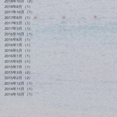
2018年10月
（2）
2件の記事
2018年8月
（1）
1件の記事
2017年10月
（1）
1件の記事
2017年8月
（1）
1件の記事
2017年5月
（1）
1件の記事
2017年3月
（1）
1件の記事
2016年10月
（1）
1件の記事
2016年8月
（1）
1件の記事
2016年7月
（1）
1件の記事
2016年5月
（1）
1件の記事
2016年1月
（1）
1件の記事
2015年9月
（1）
1件の記事
2015年7月
（1）
1件の記事
2015年3月
（2）
2件の記事
2015年2月
（2）
2件の記事
2014年12月
（1）
1件の記事
2014年11月
（1）
1件の記事
2014年10月
（1）
1件の記事