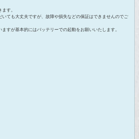
きます。
だいても大丈夫ですが、故障や損失などの保証はできませんのでご
いますが基本的にはバッテリーでの起動をお願いいたします。