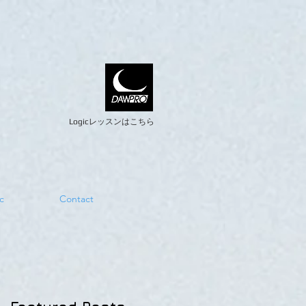
Logicレッスンはこちら
c
Contact