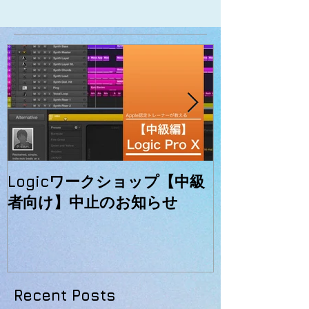
Logicワークショップ【中級
初心者向けLog
者向け】中止のお知らせ
ーのお知らせ
Recent Posts