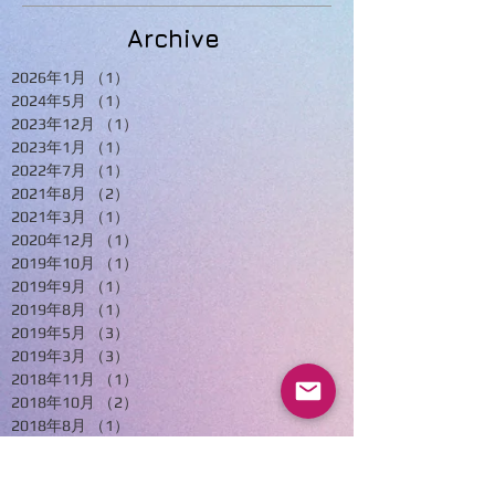
Archive
2026年1月
（1）
1件の記事
2024年5月
（1）
1件の記事
2023年12月
（1）
1件の記事
2023年1月
（1）
1件の記事
2022年7月
（1）
1件の記事
2021年8月
（2）
2件の記事
2021年3月
（1）
1件の記事
2020年12月
（1）
1件の記事
2019年10月
（1）
1件の記事
2019年9月
（1）
1件の記事
2019年8月
（1）
1件の記事
2019年5月
（3）
3件の記事
2019年3月
（3）
3件の記事
2018年11月
（1）
1件の記事
2018年10月
（2）
2件の記事
2018年8月
（1）
1件の記事
2017年10月
（1）
1件の記事
2017年8月
（1）
1件の記事
2017年5月
（1）
1件の記事