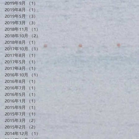
2019年9月
（1）
1件の記事
2019年8月
（1）
1件の記事
2019年5月
（3）
3件の記事
2019年3月
（3）
3件の記事
2018年11月
（1）
1件の記事
2018年10月
（2）
2件の記事
2018年8月
（1）
1件の記事
2017年10月
（1）
1件の記事
2017年8月
（1）
1件の記事
2017年5月
（1）
1件の記事
2017年3月
（1）
1件の記事
2016年10月
（1）
1件の記事
2016年8月
（1）
1件の記事
2016年7月
（1）
1件の記事
2016年5月
（1）
1件の記事
2016年1月
（1）
1件の記事
2015年9月
（1）
1件の記事
2015年7月
（1）
1件の記事
2015年3月
（2）
2件の記事
2015年2月
（2）
2件の記事
2014年12月
（1）
1件の記事