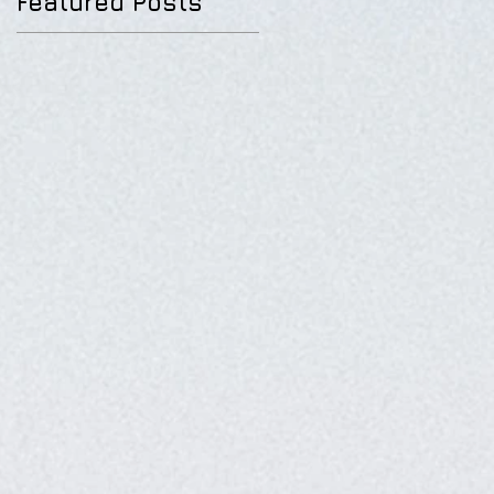
Featured Posts