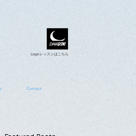
Logicレッスンはこちら
c
Contact