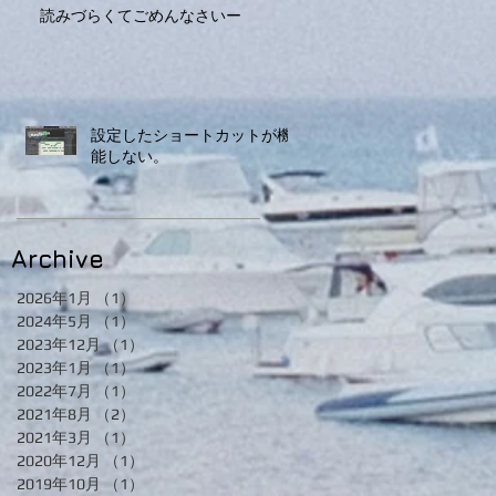
読みづらくてごめんなさいー
設定したショートカットが機
能しない。
Archive
2026年1月
（1）
1件の記事
2024年5月
（1）
1件の記事
2023年12月
（1）
1件の記事
2023年1月
（1）
1件の記事
2022年7月
（1）
1件の記事
2021年8月
（2）
2件の記事
2021年3月
（1）
1件の記事
2020年12月
（1）
1件の記事
2019年10月
（1）
1件の記事