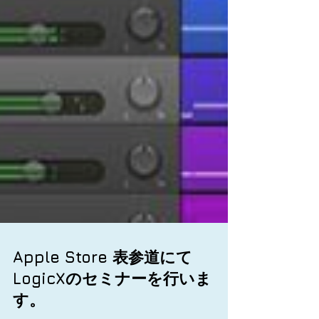
Apple Store 表参道にて
LogicXのセミナーを行いま