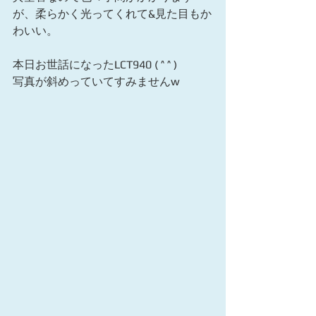
が、柔らかく光ってくれて&見た目もか
わいい。 
本日お世話になったLCT940 ( ^ ^ ) 
写真が斜めっていてすみませんw 