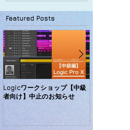
Featured Posts
Logicワークショップ【中級
初心者向けLog
者向け】中止のお知らせ
ーのお知らせ