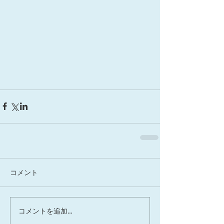
コメント
コメントを追加…