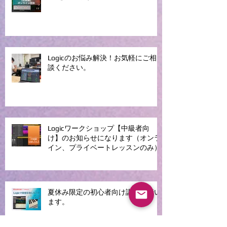
Logicのお悩み解決！お気軽にご相
談ください。
Logicワークショップ【中級者向
け】のお知らせになります（オンラ
イン、プライベートレッスンのみ）
夏休み限定の初心者向け講座を行い
ます。